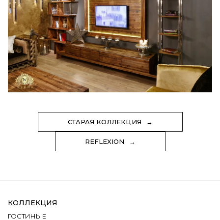
СТАРАЯ КОЛЛЕКЦИЯ
REFLEXION
КОЛЛЕКЦИЯ
ГОСТИНЫЕ