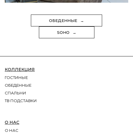
ОБЕДЕННЫЕ
SOHO
КОЛЛЕКЦИЯ
ГОСТИНЫЕ
ОБЕДЕННЫЕ
СПАЛЬНИ
ТВ ПОДСТАВКИ
О НАС
О НАС