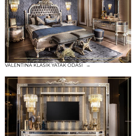
VALENTINA KLASIK YATAK ODASI